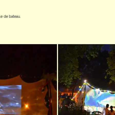
le de bateau.