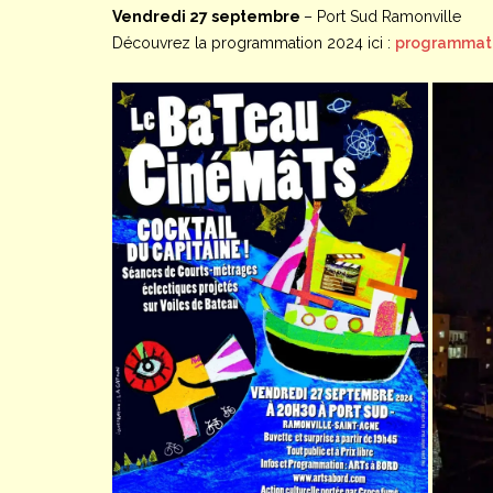
Vendredi 27 septembre
– Port Sud Ramonville
Découvrez la programmation 2024 ici :
programmat