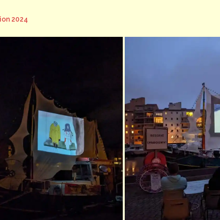
ion 2024