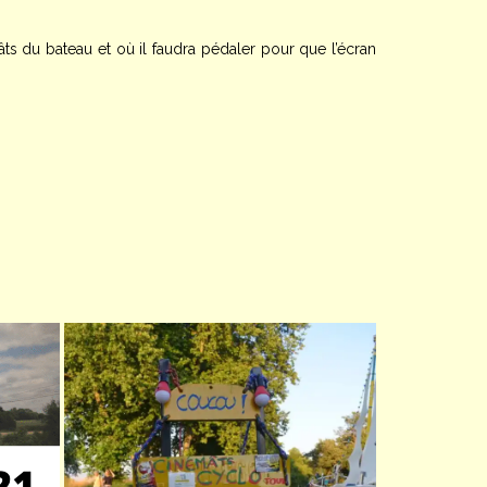
ts du bateau et où il faudra pédaler pour que l’écran