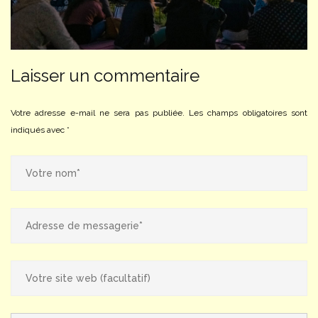
Laisser un commentaire
Votre adresse e-mail ne sera pas publiée.
Les champs obligatoires sont
indiqués avec
*