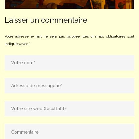
Laisser un commentaire
Votre adresse e-mail ne sera pas publiée.
Les champs obligatoires sont
indiqués avec
*