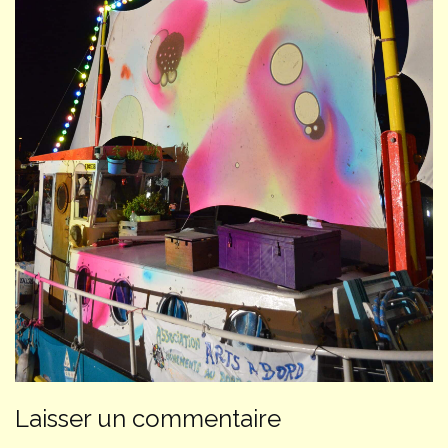
Laisser un commentaire