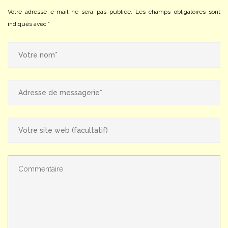
Votre adresse e-mail ne sera pas publiée.
Les champs obligatoires sont
indiqués avec
*