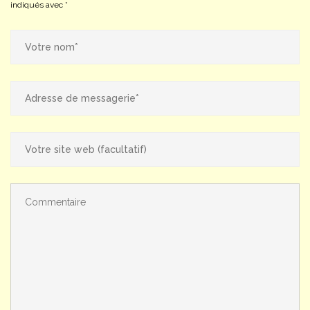
indiqués avec
*