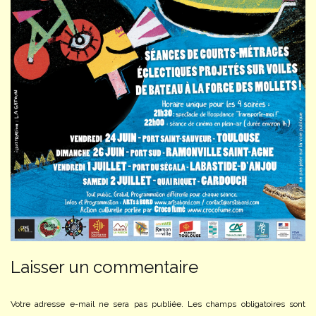
Laisser un commentaire
Votre adresse e-mail ne sera pas publiée.
Les champs obligatoires sont