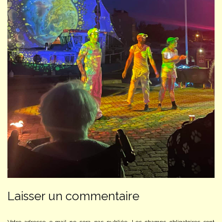
Laisser un commentaire