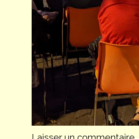
Laisser un commentaire