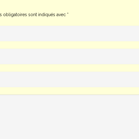
 obligatoires sont indiqués avec
*