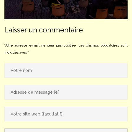
Laisser un commentaire
Votre adresse e-mail ne sera pas publiée.
Les champs obligatoires sont
indiqués avec
*