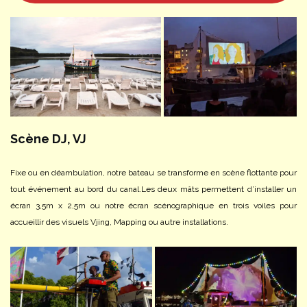
Scène DJ, VJ
Fixe ou en déambulation, notre bateau se transforme en scène flottante pour
tout événement au bord du canal.
Les deux mâts permettent d’installer un
écran 3,5m x 2,5m ou notre écran scénographique en trois voiles pour
accueillir des visuels Vjing, Mapping ou autre installations.