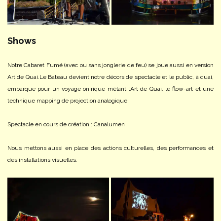
Shows
Notre Cabaret Fumé (avec ou sans jonglerie de feu) se joue aussi en version
Art de Quai.
Le Bateau devient notre décors de spectacle et le public, à quai,
embarque pour un voyage onirique mêlant l’Art de Quai, le flow-art et une
technique mapping de projection analogique.
Spectacle en cours de création : Canalumen
Nous mettons aussi en place des actions culturelles, des performances et
des installations visuelles.