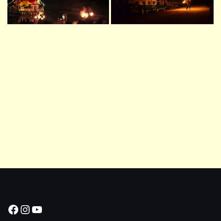
Facebook
Instagram
YouTube