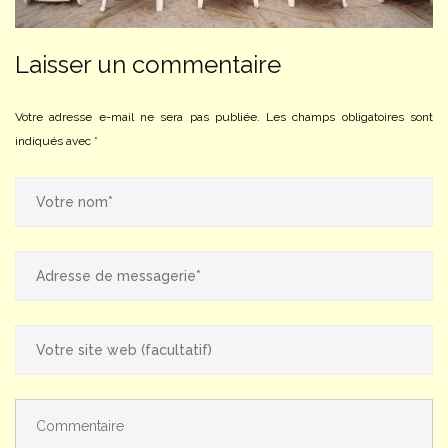
Laisser un commentaire
Votre adresse e-mail ne sera pas publiée.
Les champs obligatoires sont
indiqués avec
*