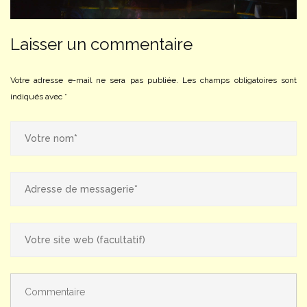
Laisser un commentaire
Votre adresse e-mail ne sera pas publiée.
Les champs obligatoires sont
indiqués avec
*