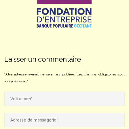
Laisser un commentaire
Votre adresse e-mail ne sera pas publiée.
Les champs obligatoires sont
indiqués avec
*