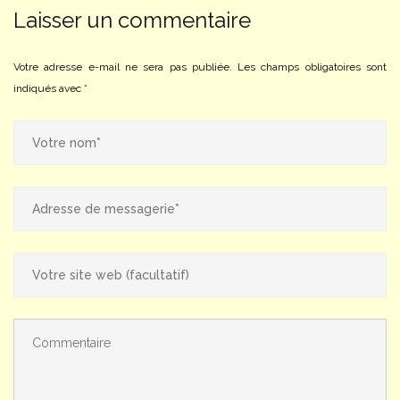
Laisser un commentaire
Votre adresse e-mail ne sera pas publiée.
Les champs obligatoires sont
indiqués avec
*