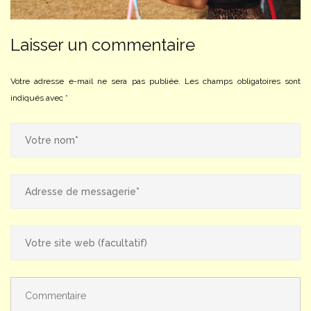
Laisser un commentaire
Votre adresse e-mail ne sera pas publiée.
Les champs obligatoires sont
indiqués avec
*