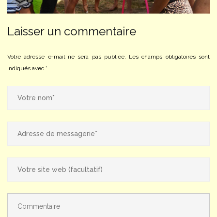
Laisser un commentaire
Votre adresse e-mail ne sera pas publiée.
Les champs obligatoires sont
indiqués avec
*