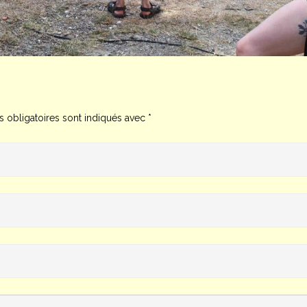
 obligatoires sont indiqués avec
*