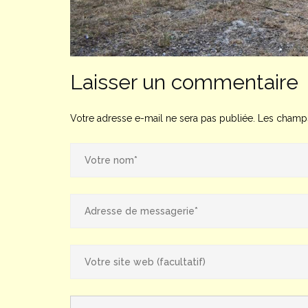
Laisser un commentaire
Votre adresse e-mail ne sera pas publiée.
Les champs