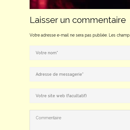
Laisser un commentaire
Votre adresse e-mail ne sera pas publiée.
Les champs