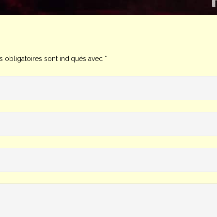
 obligatoires sont indiqués avec
*