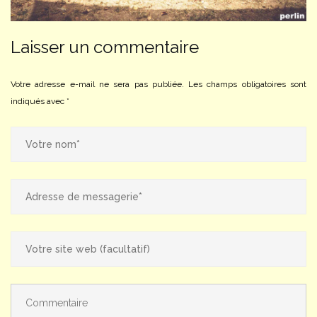
Laisser un commentaire
Votre adresse e-mail ne sera pas publiée.
Les champs obligatoires sont
indiqués avec
*