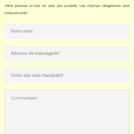
Votre adresse e-mail ne sera pas publiée.
Les champs obligatoires sont
indiqués avec
*