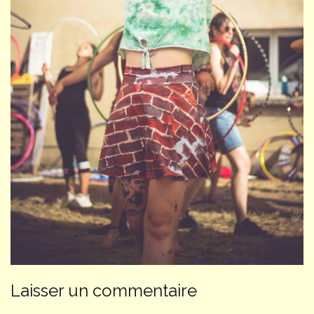
Laisser un commentaire