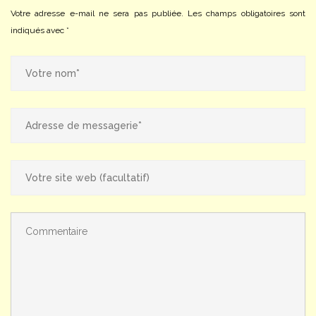
Votre adresse e-mail ne sera pas publiée.
Les champs obligatoires sont
indiqués avec
*