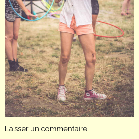
Laisser un commentaire