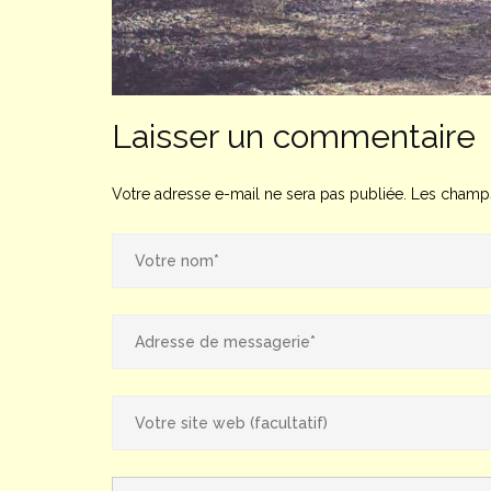
Laisser un commentaire
Votre adresse e-mail ne sera pas publiée.
Les champs