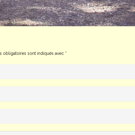
 obligatoires sont indiqués avec
*