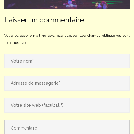
Laisser un commentaire
Votre adresse e-mail ne sera pas publiée.
Les champs obligatoires sont
indiqués avec
*