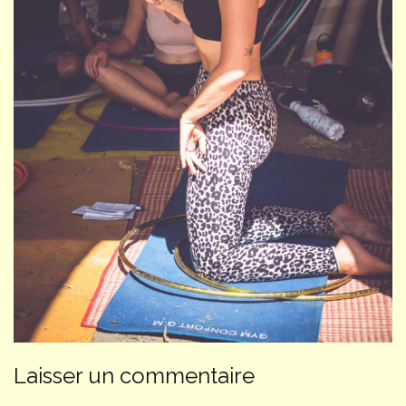
Laisser un commentaire