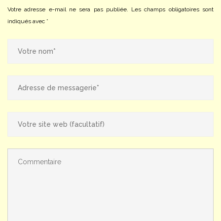
Votre adresse e-mail ne sera pas publiée.
Les champs obligatoires sont
indiqués avec
*