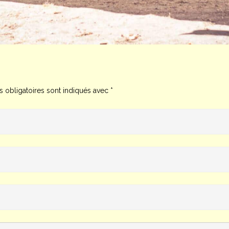
 obligatoires sont indiqués avec
*