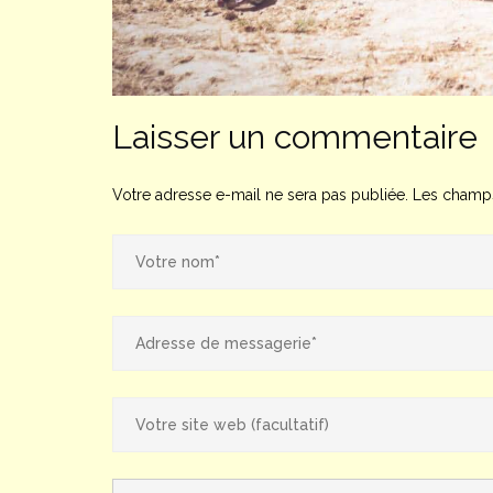
Laisser un commentaire
Votre adresse e-mail ne sera pas publiée.
Les champs