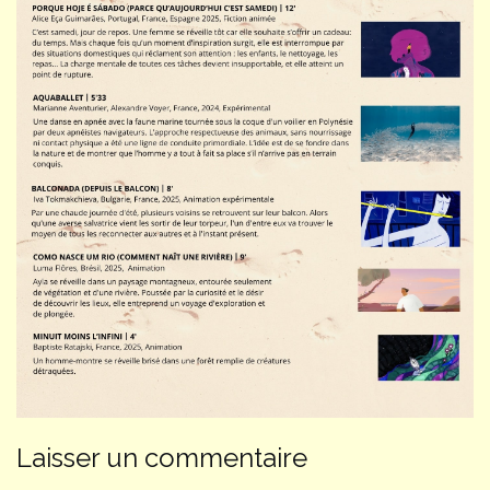
Laisser un commentaire