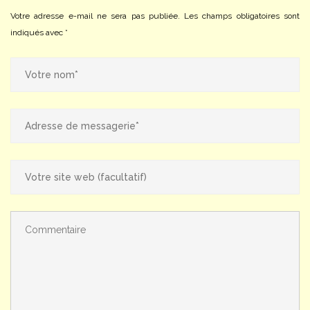
Votre adresse e-mail ne sera pas publiée.
Les champs obligatoires sont
indiqués avec
*