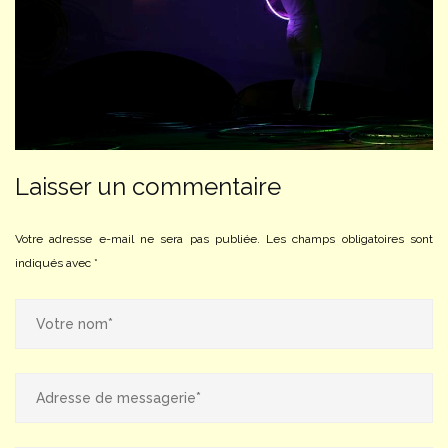
Laisser un commentaire
Votre adresse e-mail ne sera pas publiée.
Les champs obligatoires sont
indiqués avec
*