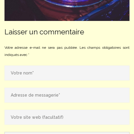
Laisser un commentaire
Votre adresse e-mail ne sera pas publiée.
Les champs obligatoires sont
indiqués avec
*