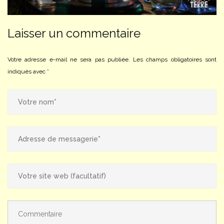
Laisser un commentaire
Votre adresse e-mail ne sera pas publiée.
Les champs obligatoires sont
indiqués avec
*