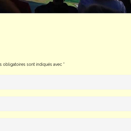
 obligatoires sont indiqués avec
*