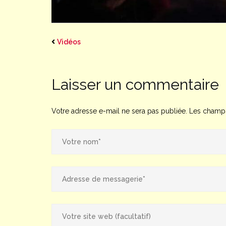
Vidéos
Laisser un commentaire
Votre adresse e-mail ne sera pas publiée.
Les champs