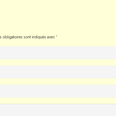
 obligatoires sont indiqués avec
*