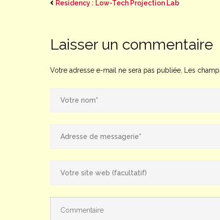
Residency : Low-Tech Projection Lab
Laisser un commentaire
Votre adresse e-mail ne sera pas publiée.
Les champs