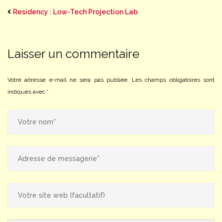
Residency : Low-Tech Projection Lab
Laisser un commentaire
Votre adresse e-mail ne sera pas publiée.
Les champs obligatoires sont
indiqués avec
*