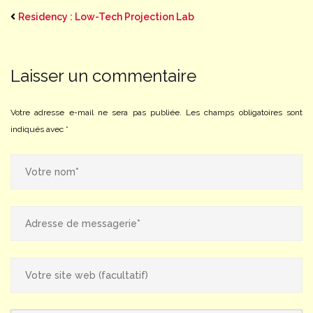
Residency : Low-Tech Projection Lab
Laisser un commentaire
Votre adresse e-mail ne sera pas publiée.
Les champs obligatoires sont
indiqués avec
*