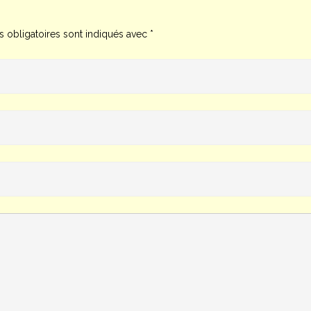
 obligatoires sont indiqués avec
*