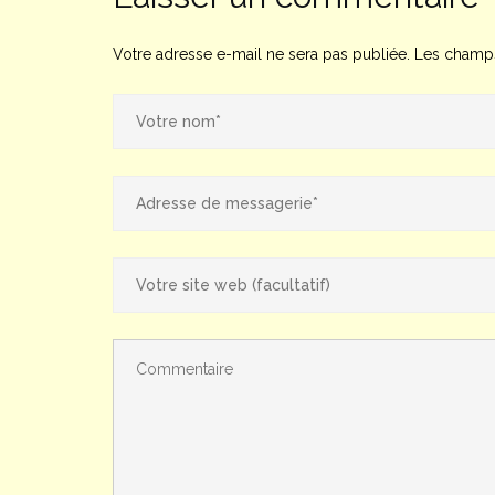
Votre adresse e-mail ne sera pas publiée.
Les champs