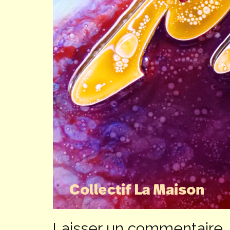
Laisser un commentaire